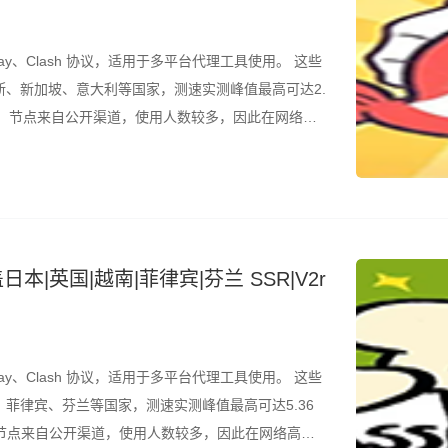
ay、Clash 协议，适用于多平台代理工具使用。 这些
、新加坡、意大利等国家，测速实测峰值最高可达2.
的是，节点来自公开渠道，使用人数较多，因此在网络高
议结合测速结果筛选使用。 所有节点配置文件已整理
本|英国|越南|菲律宾|芬兰 SSR|V2r
ay、Clash 协议，适用于多平台代理工具使用。 这些
菲律宾、芬兰等国家，测速实测峰值最高可达5.36
，节点来自公开渠道，使用人数较多，因此在网络高峰