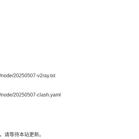
node/20250507-v2ray.txt
node/20250507-clash.yaml
了，请等待本站更新。