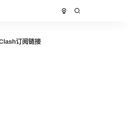
Clash订阅链接