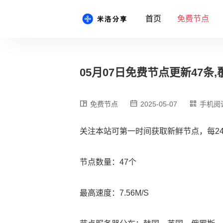
首页
免费节点
05月07日免费节点更新47条,覆
免费节点
2025-05-07
手机阅
关注本站可第一时间获取新鲜节点，每2
节点数量：47个
最高速度：7.56M/S