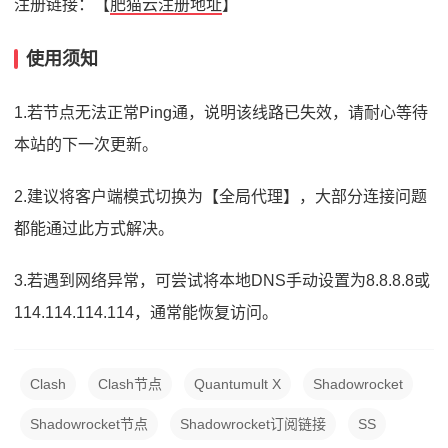
注册链接：【
肥猫云注册地址
】
使用须知
1.若节点无法正常Ping通，说明该线路已失效，请耐心等待
本站的下一次更新。
2.建议将客户端模式切换为【全局代理】，大部分连接问题
都能通过此方式解决。
3.若遇到网络异常，可尝试将本地DNS手动设置为8.8.8.8或
114.114.114.114，通常能恢复访问。
Clash
Clash节点
Quantumult X
Shadowrocket
Shadowrocket节点
Shadowrocket订阅链接
SS