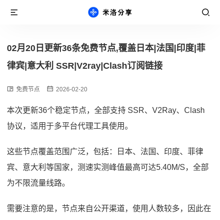
02月20日更新36条免费节点,覆盖日本|法国|印度|菲
律宾|意大利 SSR|V2ray|Clash订阅链接
免费节点
2026-02-20
本次更新36个稳定节点，全部支持 SSR、V2Ray、Clash
协议，适用于多平台代理工具使用。
这些节点覆盖范围广泛，包括：日本、法国、印度、菲律
宾、意大利等国家，测速实测峰值最高可达5.40M/S，全部
为不限流量线路。
需要注意的是，节点来自公开渠道，使用人数较多，因此在