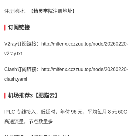
注册地址：【
精灵学院注册地址
】
订阅链接
V2ray订阅链接：http://mlfenx.cczzuu.top/node/20260220-
v2ray.txt
Clash订阅链接：http://mlfenx.cczzuu.top/node/20260220-
clash.yaml
机场推荐3【肥猫云】
IPLC 专线接入，低延时，年付 96 元，平均每月 8 元 60G
高速流量，节点数量多