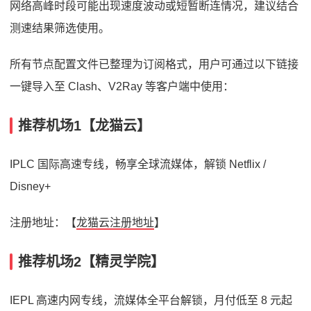
网络高峰时段可能出现速度波动或短暂断连情况，建议结合
测速结果筛选使用。
所有节点配置文件已整理为订阅格式，用户可通过以下链接
一键导入至 Clash、V2Ray 等客户端中使用：
推荐机场1【龙猫云】
IPLC 国际高速专线，畅享全球流媒体，解锁 Netflix /
Disney+
注册地址：【
龙猫云注册地址
】
推荐机场2【精灵学院】
IEPL 高速内网专线，流媒体全平台解锁，月付低至 8 元起