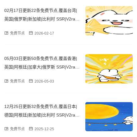
02月17日更新22条免费节点,覆盖台湾|
英国|俄罗斯|新加坡|比利时 SSR|V2ray|
Clash订阅链接
免费节点
2026-02-17
05月03日更新50条免费节点,覆盖香港|
英国|阿根廷|加拿大|俄罗斯 SSR|V2ray|
Clash订阅链接
免费节点
2026-05-03
12月25日更新32条免费节点,覆盖日本|
德国|阿根廷|新加坡|比利时 SSR|V2ray|
Clash订阅链接
免费节点
2025-12-25