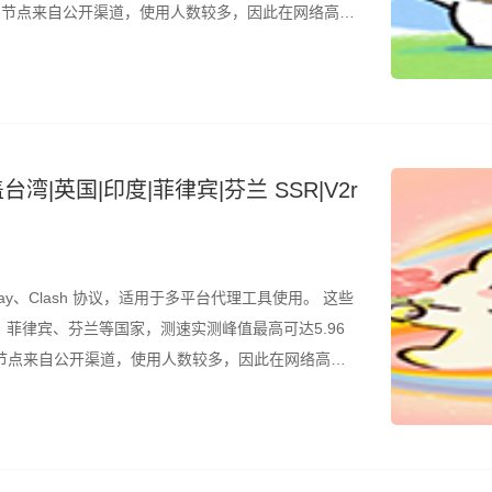
是，节点来自公开渠道，使用人数较多，因此在网络高峰
结合测速结果筛选使用。 所有节点配置文件已整理为
湾|英国|印度|菲律宾|芬兰 SSR|V2r
ay、Clash 协议，适用于多平台代理工具使用。 这些
菲律宾、芬兰等国家，测速实测峰值最高可达5.96
，节点来自公开渠道，使用人数较多，因此在网络高峰
结合测速结果筛选使用。 所有节点配置文件已整理为