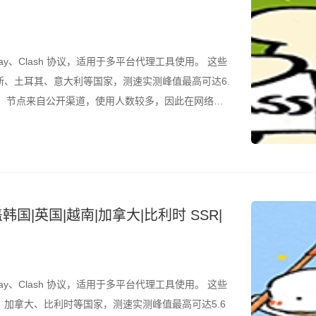
ay、Clash 协议，适用于多平台代理工具使用。 这些
、土耳其、意大利等国家，测速实测峰值最高可达6.
的是，节点来自公开渠道，使用人数较多，因此在网络高
议结合测速结果筛选使用。 所有节点配置文件已整理
韩国|英国|越南|加拿大|比利时 SSR|
ay、Clash 协议，适用于多平台代理工具使用。 这些
加拿大、比利时等国家，测速实测峰值最高可达5.6