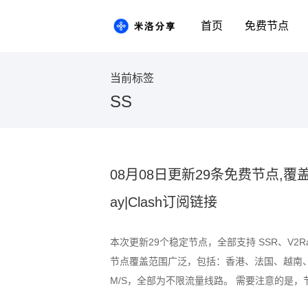
首页
免费节点
当前标签
SS
08月08日更新29条免费节点,覆盖香
ay|Clash订阅链接
本次更新29个稳定节点，全部支持 SSR、V2R
节点覆盖范围广泛，包括：香港、法国、越南、
M/S，全部为不限流量线路。 需要注意的是
时段可能出现速度波动或短暂断连情况，建议