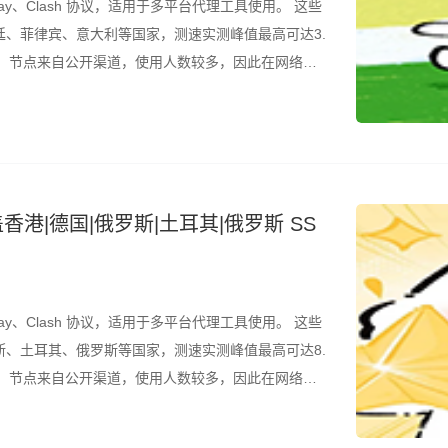
ay、Clash 协议，适用于多平台代理工具使用。 这些
、菲律宾、意大利等国家，测速实测峰值最高可达3.
的是，节点来自公开渠道，使用人数较多，因此在网络高
议结合测速结果筛选使用。 所有节点配置文件已整理
香港|德国|俄罗斯|土耳其|俄罗斯 SS
ay、Clash 协议，适用于多平台代理工具使用。 这些
、土耳其、俄罗斯等国家，测速实测峰值最高可达8.
的是，节点来自公开渠道，使用人数较多，因此在网络高
议结合测速结果筛选使用。 所有节点配置文件已整理