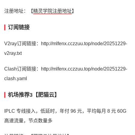
注册地址：【
精灵学院注册地址
】
订阅链接
V2ray订阅链接：http://mlfenx.cczzuu.top/node/20251229-
v2ray.txt
Clash订阅链接：http://mlfenx.cczzuu.top/node/20251229-
clash.yaml
机场推荐3【肥猫云】
IPLC 专线接入，低延时，年付 96 元，平均每月 8 元 60G
高速流量，节点数量多