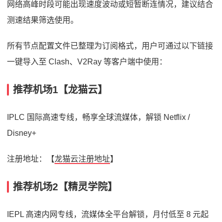
网络高峰时段可能出现速度波动或短暂断连情况，建议结合
测速结果筛选使用。
所有节点配置文件已整理为订阅格式，用户可通过以下链接
一键导入至 Clash、V2Ray 等客户端中使用：
推荐机场1【龙猫云】
IPLC 国际高速专线，畅享全球流媒体，解锁 Netflix /
Disney+
注册地址：【
龙猫云注册地址
】
推荐机场2【精灵学院】
IEPL 高速内网专线，流媒体全平台解锁，月付低至 8 元起