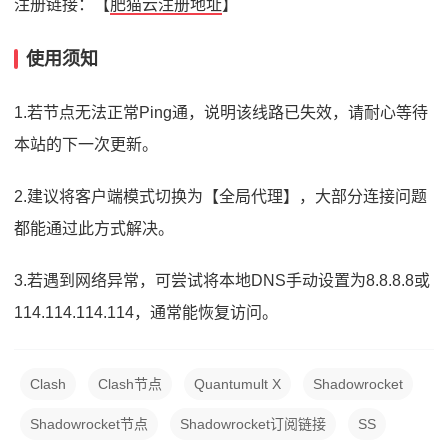
注册链接：【
肥猫云注册地址
】
使用须知
1.若节点无法正常Ping通，说明该线路已失效，请耐心等待
本站的下一次更新。
2.建议将客户端模式切换为【全局代理】，大部分连接问题
都能通过此方式解决。
3.若遇到网络异常，可尝试将本地DNS手动设置为8.8.8.8或
114.114.114.114，通常能恢复访问。
Clash
Clash节点
Quantumult X
Shadowrocket
Shadowrocket节点
Shadowrocket订阅链接
SS