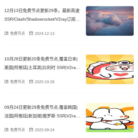
12月13日免费节点更新29条，最新高速
SSR/Clash/Shadowrocket/V2ray订阅链
接
免费节点
2024-12-13
10月28日更新20条免费节点,覆盖日本|
美国|阿根廷|土耳其|比利时 SSR|V2ray|
Clash订阅链接
免费节点
2025-10-28
09月24日更新29条免费节点,覆盖韩国|
法国|阿根廷|新加坡|俄罗斯 SSR|V2ray|
Clash订阅链接
免费节点
2025-09-24