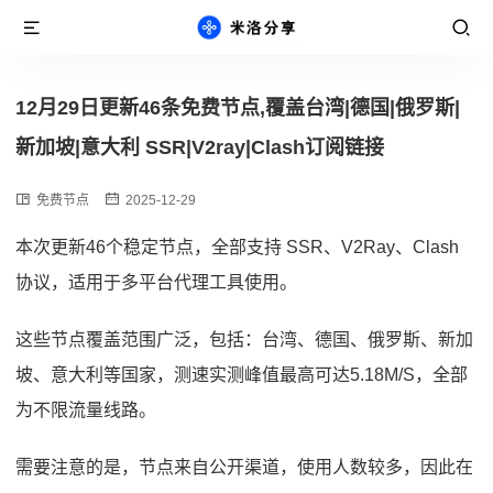
12月29日更新46条免费节点,覆盖台湾|德国|俄罗斯|
新加坡|意大利 SSR|V2ray|Clash订阅链接
免费节点
2025-12-29
本次更新46个稳定节点，全部支持 SSR、V2Ray、Clash
协议，适用于多平台代理工具使用。
这些节点覆盖范围广泛，包括：台湾、德国、俄罗斯、新加
坡、意大利等国家，测速实测峰值最高可达5.18M/S，全部
为不限流量线路。
需要注意的是，节点来自公开渠道，使用人数较多，因此在