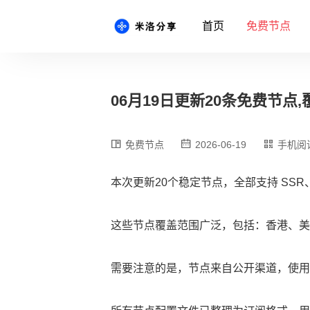
首页
免费节点
06月19日更新20条免费节点,覆
免费节点
2026-06-19
手机阅
本次更新20个稳定节点，全部支持 SSR、
这些节点覆盖范围广泛，包括：香港、美
需要注意的是，节点来自公开渠道，使用