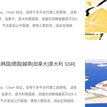
ay、Clash 协议，适用于多平台代理工具使用。 这些
、加拿大、意大利等国家，测速实测峰值最高可达6.
的是，节点来自公开渠道，使用人数较多，因此在网络高
议结合测速结果筛选使用。 所有节点配置文件已整理
韩国|德国|越南|加拿大|意大利 SSR|
ay、Clash 协议，适用于多平台代理工具使用。 这些
加拿大、意大利等国家，测速实测峰值最高可达9.1
是，节点来自公开渠道，使用人数较多，因此在网络高峰