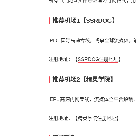
所有节点配置文件已整理为订阅格式，用户可
推荐机场1【SSRDOG】
IPLC 国际高速专线，畅享全球流媒体，解锁 Net
注册地址：【
SSRDOG注册地址
】
推荐机场2【精灵学院】
IEPL 高速内网专线，流媒体全平台解锁，
注册地址：【
精灵学院注册地址
】