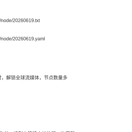
node/20260619.txt
/node/20260619.yaml
延时，解锁全球流媒体，节点数量多