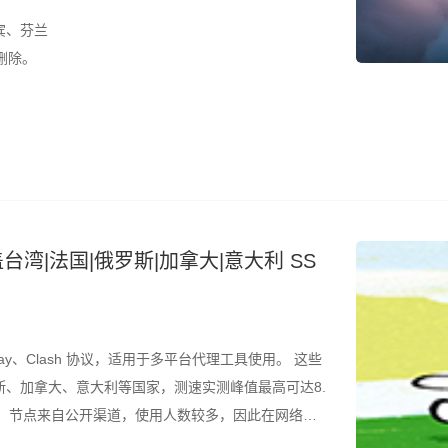
宾、芬兰
删除。
台湾|法国|俄罗斯|加拿大|意大利 SS
ay、Clash 协议，适用于多平台代理工具使用。 这些
、加拿大、意大利等国家，测速实测峰值最高可达8.
的是，节点来自公开渠道，使用人数较多，因此在网络高
议结合测速结果筛选使用。 所有节点配置文件已整理