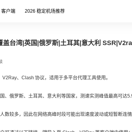
客户端
2026 稳定机场推荐
盖台湾|英国|俄罗斯|土耳其|意大利 SSR|V2ra
读
V2Ray、Clash 协议，适用于多平台代理工具使用。
国、俄罗斯、土耳其、意大利等国家，测速实测峰值最高可达5.9
人数较多，因此在网络高峰时段可能出现速度波动或短暂断连情