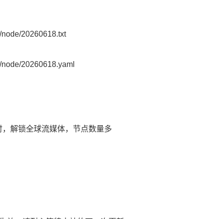
node/20260618.txt
/node/20260618.yaml
延时，解锁全球流媒体，节点数量多