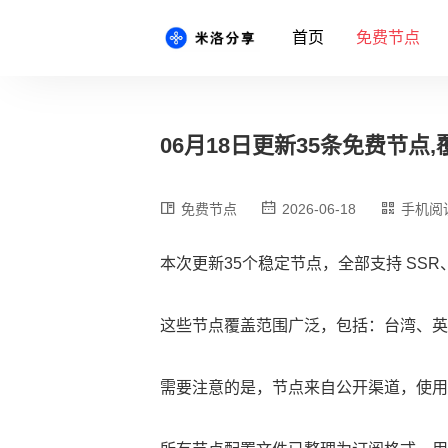
首页
免费节点
06月18日更新35条免费节点,覆
免费节点
2026-06-18
手机阅
本次更新35个稳定节点，全部支持 SSR、
这些节点覆盖范围广泛，包括：台湾、英
需要注意的是，节点来自公开渠道，使用