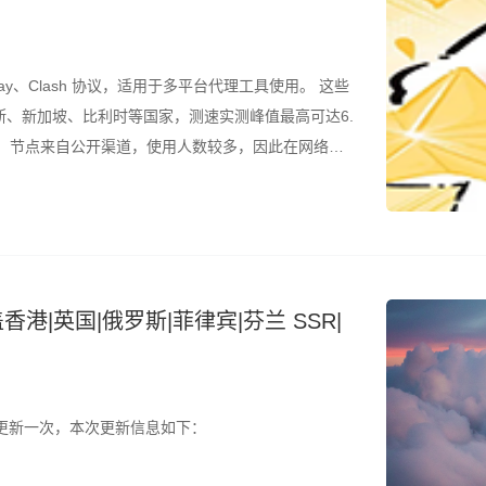
ay、Clash 协议，适用于多平台代理工具使用。 这些
、新加坡、比利时等国家，测速实测峰值最高可达6.
的是，节点来自公开渠道，使用人数较多，因此在网络高
议结合测速结果筛选使用。 所有节点配置文件已整理
香港|英国|俄罗斯|菲律宾|芬兰 SSR|
更新一次，本次更新信息如下：