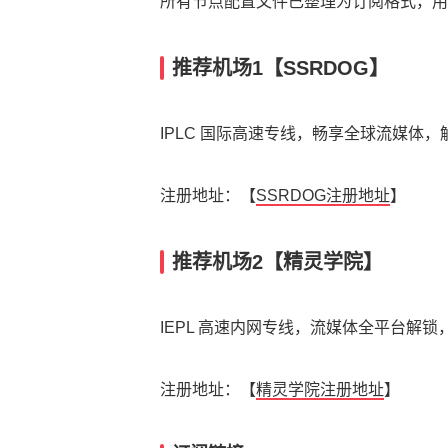
所有节点配置文件已整理为订阅格式，用户可
推荐机场1【SSRDOG】
IPLC 国际高速专线，畅享全球流媒体，解锁 Net
注册地址：【
SSRDOG注册地址
】
推荐机场2【精灵学院】
IEPL 高速内网专线，流媒体全平台解锁，
注册地址：【
精灵学院注册地址
】