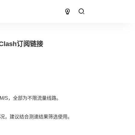
Clash订阅链接
M/S，全部为不限流量线路。
况，建议结合测速结果筛选使用。