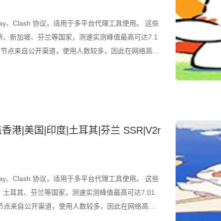
ay、Clash 协议，适用于多平台代理工具使用。 这些
、新加坡、芬兰等国家，测速实测峰值最高可达7.1
是，节点来自公开渠道，使用人数较多，因此在网络高峰
结合测速结果筛选使用。 所有节点配置文件已整理为
港|美国|印度|土耳其|芬兰 SSR|V2r
ay、Clash 协议，适用于多平台代理工具使用。 这些
土耳其、芬兰等国家，测速实测峰值最高可达7.01
，节点来自公开渠道，使用人数较多，因此在网络高峰
结合测速结果筛选使用。 所有节点配置文件已整理为