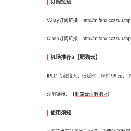
订阅链接
V2ray订阅链接：http://mlfenx.cczzuu.top/
Clash订阅链接：http://mlfenx.cczzuu.top/
机场推荐3【肥猫云】
IPLC 专线接入，低延时，年付 96 元，
注册链接：【
肥猫云注册地址
】
使用须知