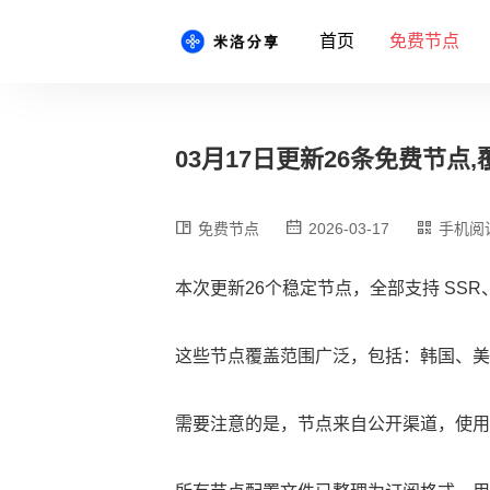
首页
免费节点
03月17日更新26条免费节点,覆
免费节点
2026-03-17
手机阅
本次更新26个稳定节点，全部支持 SSR、
这些节点覆盖范围广泛，包括：韩国、美国
需要注意的是，节点来自公开渠道，使用