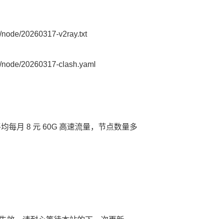
node/20260317-v2ray.txt
node/20260317-clash.yaml
平均每月 8 元 60G 高速流量，节点数量多