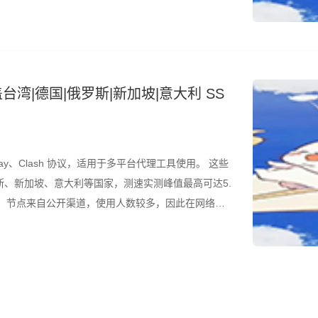
台湾|德国|俄罗斯|新加坡|意大利 SS
ay、Clash 协议，适用于多平台代理工具使用。 这些
、新加坡、意大利等国家，测速实测峰值最高可达5.
的是，节点来自公开渠道，使用人数较多，因此在网络高
议结合测速结果筛选使用。 所有节点配置文件已整理