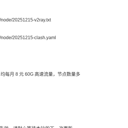
node/20251215-v2ray.txt
node/20251215-clash.yaml
平均每月 8 元 60G 高速流量，节点数量多