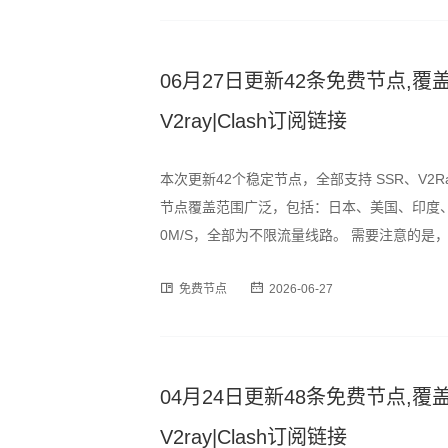
06月27日更新42条免费节点,覆盖
V2ray|Clash订阅链接
本次更新42个稳定节点，全部支持 SSR、V2R
节点覆盖范围广泛，包括：日本、美国、印度、
0M/S，全部为不限流量线路。 需要注意的
时段可能出现速度波动或短暂断连情况，建议
免费节点
2026-06-27
订阅格式，用户可通过以下链
04月24日更新48条免费节点,覆盖
V2ray|Clash订阅链接