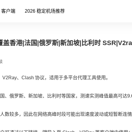
客户端
2026 稳定机场推荐
盖香港|法国|俄罗斯|新加坡|比利时 SSR|V2ra
读
V2Ray、Clash 协议，适用于多平台代理工具使用。
国、俄罗斯、新加坡、比利时等国家，测速实测峰值最高可达9.6
人数较多，因此在网络高峰时段可能出现速度波动或短暂断连情