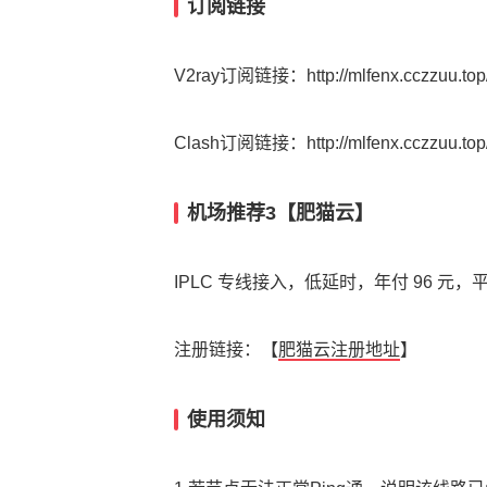
订阅链接
V2ray订阅链接：http://mlfenx.cczzuu.top/
Clash订阅链接：http://mlfenx.cczzuu.top/
机场推荐3【肥猫云】
IPLC 专线接入，低延时，年付 96 元，
注册链接：【
肥猫云注册地址
】
使用须知