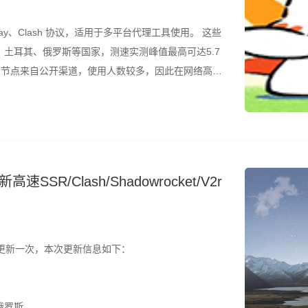
ay、Clash 协议，适用于多平台代理工具使用。 这些
土耳其、俄罗斯等国家，测速实测峰值最高可达5.7
是，节点来自公开渠道，使用人数较多，因此在网络高峰
结合测速结果筛选使用。 所有节点配置文件已整理为
SR/Clash/Shadowrocket/V2r
更新一次，本次更新信息如下：
俄罗斯