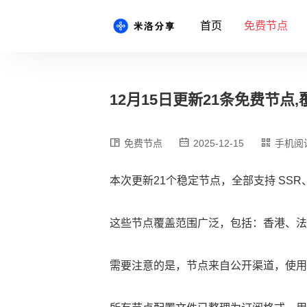
首页
免费节点
12月15日更新21条免费节点,覆
免费节点
2025-12-15
手机阅
本次更新21个稳定节点，全部支持 SSR、
这些节点覆盖范围广泛，包括：香港、法
需要注意的是，节点来自公开渠道，使用