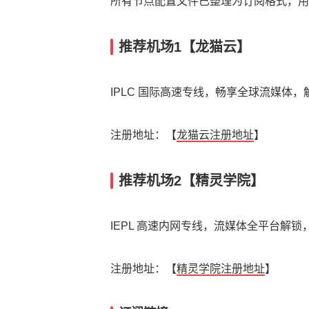
所有节点配置文件已整理为订阅格式，用户可
推荐机场1【龙猫云】
IPLC 国际高速专线，畅享全球流媒体，解锁 Net
注册地址：【
龙猫云注册地址
】
推荐机场2【精灵学院】
IEPL 高速内网专线，流媒体全平台解锁，
注册地址：【
精灵学院注册地址
】