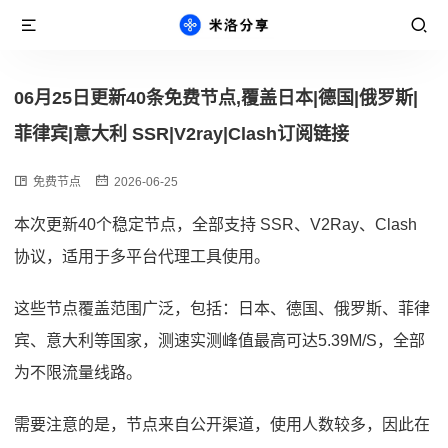
06月25日更新40条免费节点,覆盖日本|德国|俄罗斯|
菲律宾|意大利 SSR|V2ray|Clash订阅链接
免费节点
2026-06-25
本次更新40个稳定节点，全部支持 SSR、V2Ray、Clash
协议，适用于多平台代理工具使用。
这些节点覆盖范围广泛，包括：日本、德国、俄罗斯、菲律
宾、意大利等国家，测速实测峰值最高可达5.39M/S，全部
为不限流量线路。
需要注意的是，节点来自公开渠道，使用人数较多，因此在