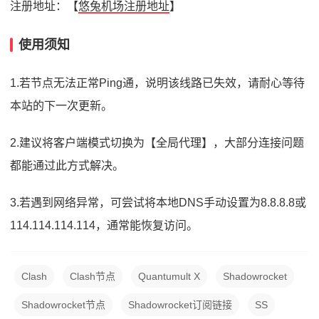
注册地址：【
悠兔机场注册地址
】
使用须知
1.若节点无法正常Ping通，说明该线路已失效，请耐心等待
本站的下一次更新。
2.建议将客户端模式切换为【全局代理】，大部分连接问题
都能通过此方式解决。
3.若遇到网络异常，可尝试将本地DNS手动设置为8.8.8.8或
114.114.114.114，通常能恢复访问。
Clash
Clash节点
Quantumult X
Shadowrocket
Shadowrocket节点
Shadowrocket订阅链接
SS