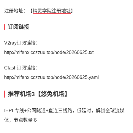
注册地址：【
精灵学院注册地址
】
订阅链接
V2ray订阅链接：
http://mlfenx.cczzuu.top/node/20260625.txt
Clash订阅链接：
http://mlfenx.cczzuu.top/node/20260625.yaml
推荐机场3【悠兔机场】
IEPL专线+公网隧道+直连三线路，低延时，解锁全球流媒
体，节点数量多