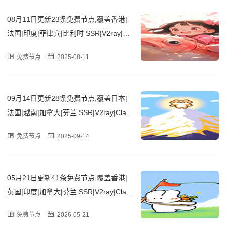
08月11日更新23条免费节点,覆盖香港|
法国|印度|菲律宾|比利时 SSR|V2ray|Cla
sh订阅链接
免费节点
2025-08-11
09月14日更新28条免费节点,覆盖日本|
法国|越南|加拿大|芬兰 SSR|V2ray|Clas
h订阅链接
免费节点
2025-09-14
05月21日更新41条免费节点,覆盖香港|
英国|印度|加拿大|芬兰 SSR|V2ray|Clas
h订阅链接
免费节点
2026-05-21