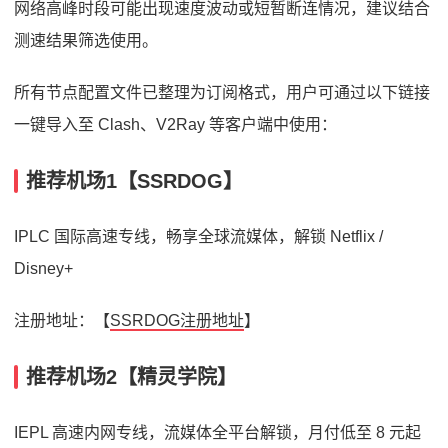
网络高峰时段可能出现速度波动或短暂断连情况，建议结合
测速结果筛选使用。
所有节点配置文件已整理为订阅格式，用户可通过以下链接
一键导入至 Clash、V2Ray 等客户端中使用：
推荐机场1【SSRDOG】
IPLC 国际高速专线，畅享全球流媒体，解锁 Netflix /
Disney+
注册地址：【
SSRDOG注册地址
】
推荐机场2【精灵学院】
IEPL 高速内网专线，流媒体全平台解锁，月付低至 8 元起