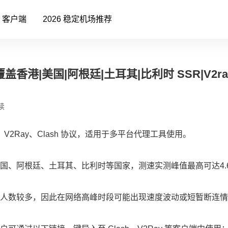
客户端
2026 稳定机场推荐
盖香港|美国|阿根廷|土耳其|比利时 SSR|V2ra
读
V2Ray、Clash 协议，适用于多平台代理工具使用。
国、阿根廷、土耳其、比利时等国家，测速实测峰值最高可达4.6
人数较多，因此在网络高峰时段可能出现速度波动或短暂断连情