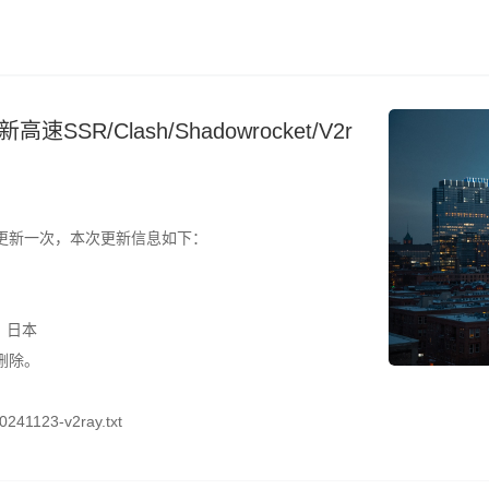
SR/Clash/Shadowrocket/V2r
更新一次，本次更新信息如下：
、日本
删除。
241123-v2ray.txt