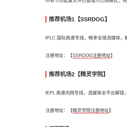
所有节点配置文件已整理为订阅格式，用户可
推荐机场1【SSRDOG】
IPLC 国际高速专线，畅享全球流媒体，解锁 Net
注册地址：【
SSRDOG注册地址
】
推荐机场2【精灵学院】
IEPL 高速内网专线，流媒体全平台解锁，
注册地址：【
精灵学院注册地址
】