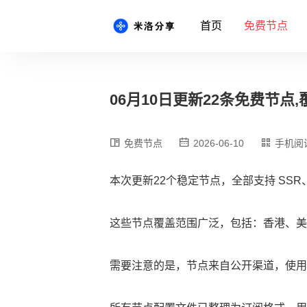
首页
免费节点
06月10日更新22条免费节点,覆
免费节点
2026-06-10
手机阅
本次更新22个稳定节点，全部支持 SSR、
这些节点覆盖范围广泛，包括：香港、美
需要注意的是，节点来自公开渠道，使用