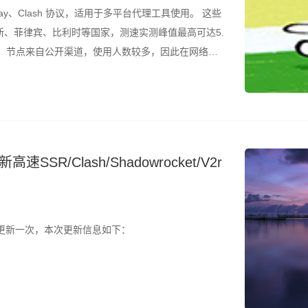
ay、Clash 协议，适用于多平台代理工具使用。 这些
、菲律宾、比利时等国家，测速实测峰值最高可达5.
的是，节点来自公开渠道，使用人数较多，因此在网络高
议结合测速结果筛选使用。 所有节点配置文件已整理
SR/Clash/Shadowrocket/V2r
时更新一次，本次更新信息如下：