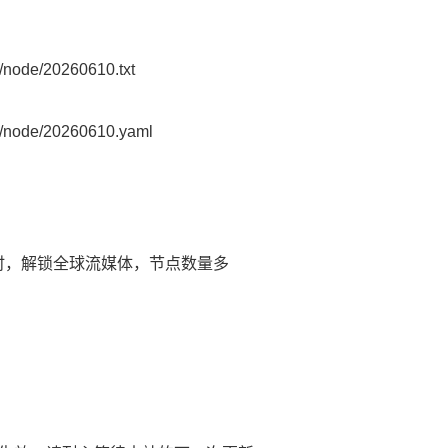
node/20260610.txt
/node/20260610.yaml
延时，解锁全球流媒体，节点数量多