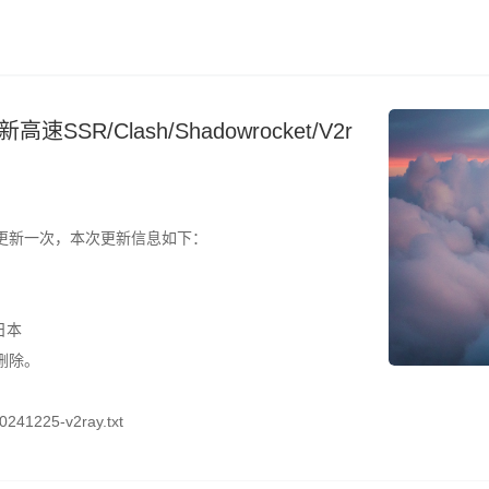
SR/Clash/Shadowrocket/V2r
更新一次，本次更新信息如下：
日本
删除。
241225-v2ray.txt