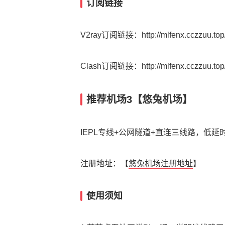
订阅链接
V2ray订阅链接：http://mlfenx.cczzuu.top/
Clash订阅链接：http://mlfenx.cczzuu.top/
推荐机场3【悠兔机场】
IEPL专线+公网隧道+直连三线路，低
注册地址：【
悠兔机场注册地址
】
使用须知