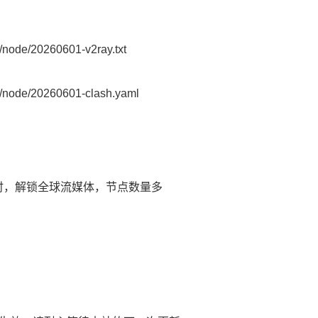
node/20260601-v2ray.txt
node/20260601-clash.yaml
延时，解锁全球流媒体，节点数量多