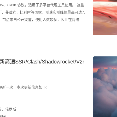
ay、Clash 协议，适用于多平台代理工具使用。 这些
、菲律宾、比利时等国家，测速实测峰值最高可达7.
的是，节点来自公开渠道，使用人数较多，因此在网络高
议结合测速结果筛选使用。 所有节点配置文件已整理
SR/Clash/Shadowrocket/V2r
更新一次，本次更新信息如下：
国、俄罗斯
删除。