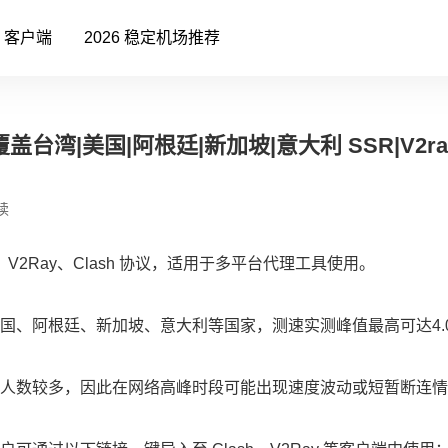
客户端
2026 稳定机场推荐
盖台湾|美国|阿根廷|新加坡|意大利 SSR|V2ra
读
V2Ray、Clash 协议，适用于多平台代理工具使用。
国、阿根廷、新加坡、意大利等国家，测速实测峰值最高可达4.0
人数较多，因此在网络高峰时段可能出现速度波动或短暂断连情