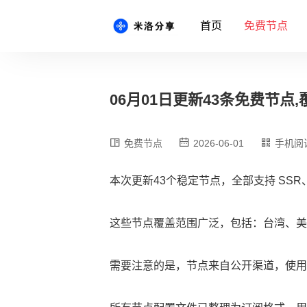
首页
免费节点
06月01日更新43条免费节点,覆
免费节点
2026-06-01
手机阅
本次更新43个稳定节点，全部支持 SSR、
这些节点覆盖范围广泛，包括：台湾、美
需要注意的是，节点来自公开渠道，使用