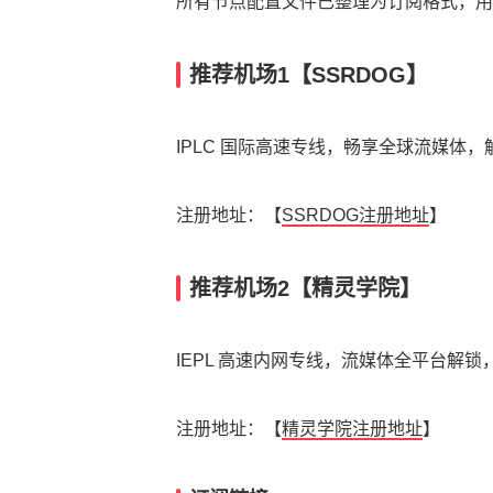
所有节点配置文件已整理为订阅格式，用户可
推荐机场1【SSRDOG】
IPLC 国际高速专线，畅享全球流媒体，解锁 Net
注册地址：【
SSRDOG注册地址
】
推荐机场2【精灵学院】
IEPL 高速内网专线，流媒体全平台解锁，
注册地址：【
精灵学院注册地址
】