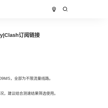
y|Clash订阅链接
9M/S，全部为不限流量线路。
况，建议结合测速结果筛选使用。