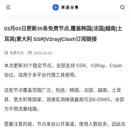
03月03日更新35条免费节点,覆盖韩国|法国|越南|土
耳其|意大利 SSR|V2ray|Clash订阅链接
免费节点
2026-03-03
本次更新35个稳定节点，全部支持 SSR、V2Ray、Clash
协议，适用于多平台代理工具使用。
这些节点覆盖范围广泛，包括：韩国、法国、越南、土耳
其、意大利等国家，测速实测峰值最高可达6.05M/S，全部
为不限流量线路。
需要注意的是，节点来自公开渠道，使用人数较多，因此在