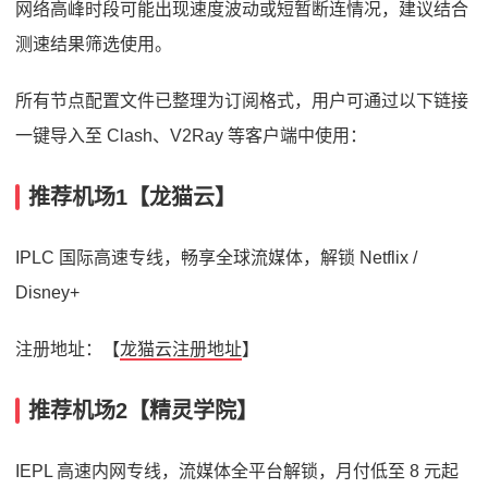
网络高峰时段可能出现速度波动或短暂断连情况，建议结合
测速结果筛选使用。
所有节点配置文件已整理为订阅格式，用户可通过以下链接
一键导入至 Clash、V2Ray 等客户端中使用：
推荐机场1【龙猫云】
IPLC 国际高速专线，畅享全球流媒体，解锁 Netflix /
Disney+
注册地址：【
龙猫云注册地址
】
推荐机场2【精灵学院】
IEPL 高速内网专线，流媒体全平台解锁，月付低至 8 元起