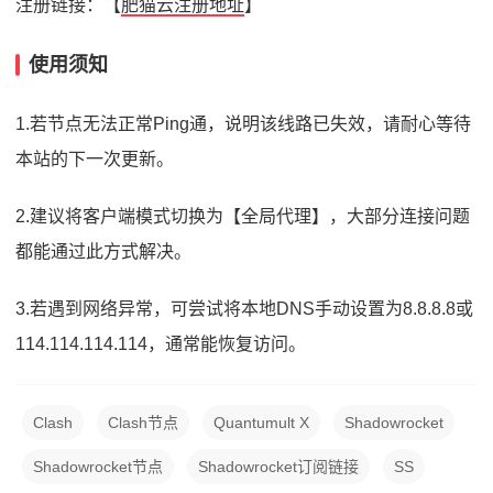
注册链接：【
肥猫云注册地址
】
使用须知
1.若节点无法正常Ping通，说明该线路已失效，请耐心等待
本站的下一次更新。
2.建议将客户端模式切换为【全局代理】，大部分连接问题
都能通过此方式解决。
3.若遇到网络异常，可尝试将本地DNS手动设置为8.8.8.8或
114.114.114.114，通常能恢复访问。
Clash
Clash节点
Quantumult X
Shadowrocket
Shadowrocket节点
Shadowrocket订阅链接
SS