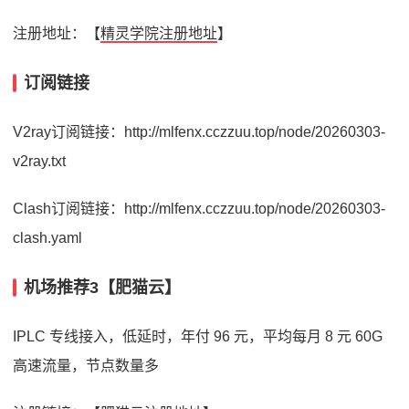
注册地址：【
精灵学院注册地址
】
订阅链接
V2ray订阅链接：http://mlfenx.cczzuu.top/node/20260303-
v2ray.txt
Clash订阅链接：http://mlfenx.cczzuu.top/node/20260303-
clash.yaml
机场推荐3【肥猫云】
IPLC 专线接入，低延时，年付 96 元，平均每月 8 元 60G
高速流量，节点数量多