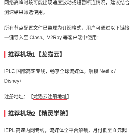
网络高峰时段可能出现速度波动或短暂断连情况，建议结合
测速结果筛选使用。
所有节点配置文件已整理为订阅格式，用户可通过以下链接
一键导入至 Clash、V2Ray 等客户端中使用：
推荐机场1【龙猫云】
IPLC 国际高速专线，畅享全球流媒体，解锁 Netflix /
Disney+
注册地址：【
龙猫云注册地址
】
推荐机场2【精灵学院】
IEPL 高速内网专线，流媒体全平台解锁，月付低至 8 元起