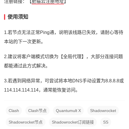
注册链接：【
肥猫云注册地址
】
使用须知
1.若节点无法正常Ping通，说明该线路已失效，请耐心等待
本站的下一次更新。
2.建议将客户端模式切换为【全局代理】，大部分连接问题
都能通过此方式解决。
3.若遇到网络异常，可尝试将本地DNS手动设置为8.8.8.8或
114.114.114.114，通常能恢复访问。
Clash
Clash节点
Quantumult X
Shadowrocket
Shadowrocket节点
Shadowrocket订阅链接
SS