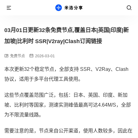
03月01日更新32条免费节点,覆盖日本|英国|印度|新
加坡|比利时 SSR|V2ray|Clash订阅链接
免费节点
2026-03-01
本次更新32个稳定节点，全部支持 SSR、V2Ray、Clash
协议，适用于多平台代理工具使用。
这些节点覆盖范围广泛，包括：日本、英国、印度、新加
坡、比利时等国家，测速实测峰值最高可达4.64M/S，全部
为不限流量线路。
需要注意的是，节点来自公开渠道，使用人数较多，因此在