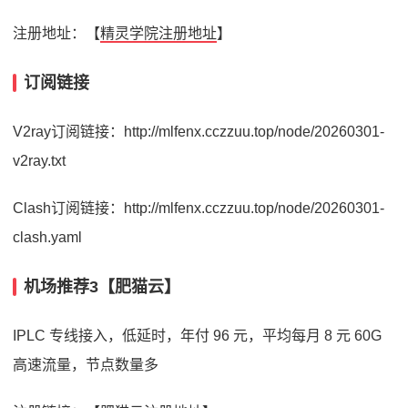
注册地址：【
精灵学院注册地址
】
订阅链接
V2ray订阅链接：http://mlfenx.cczzuu.top/node/20260301-
v2ray.txt
Clash订阅链接：http://mlfenx.cczzuu.top/node/20260301-
clash.yaml
机场推荐3【肥猫云】
IPLC 专线接入，低延时，年付 96 元，平均每月 8 元 60G
高速流量，节点数量多