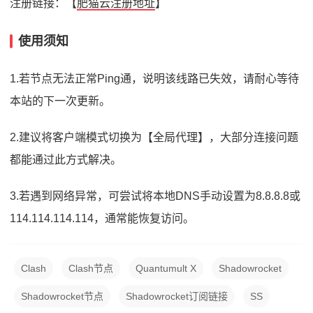
注册链接：【
肥猫云注册地址
】
使用须知
1.若节点无法正常Ping通，说明该线路已失效，请耐心等待
本站的下一次更新。
2.建议将客户端模式切换为【全局代理】，大部分连接问题
都能通过此方式解决。
3.若遇到网络异常，可尝试将本地DNS手动设置为8.8.8.8或
114.114.114.114，通常能恢复访问。
Clash
Clash节点
Quantumult X
Shadowrocket
Shadowrocket节点
Shadowrocket订阅链接
SS