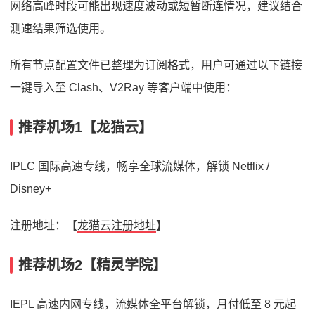
网络高峰时段可能出现速度波动或短暂断连情况，建议结合
测速结果筛选使用。
所有节点配置文件已整理为订阅格式，用户可通过以下链接
一键导入至 Clash、V2Ray 等客户端中使用：
推荐机场1【龙猫云】
IPLC 国际高速专线，畅享全球流媒体，解锁 Netflix /
Disney+
注册地址：【
龙猫云注册地址
】
推荐机场2【精灵学院】
IEPL 高速内网专线，流媒体全平台解锁，月付低至 8 元起