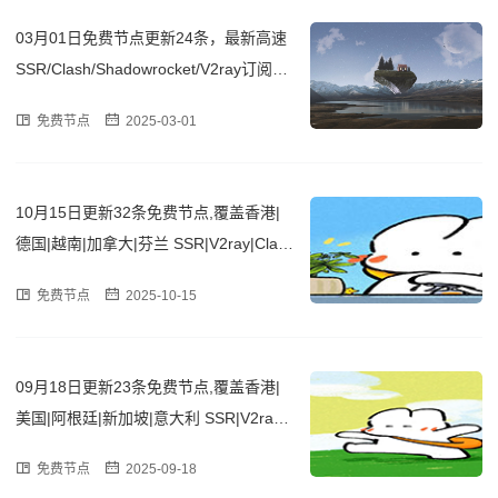
03月01日免费节点更新24条，最新高速
SSR/Clash/Shadowrocket/V2ray订阅链
接
免费节点
2025-03-01
10月15日更新32条免费节点,覆盖香港|
德国|越南|加拿大|芬兰 SSR|V2ray|Clas
h订阅链接
免费节点
2025-10-15
09月18日更新23条免费节点,覆盖香港|
美国|阿根廷|新加坡|意大利 SSR|V2ray|
Clash订阅链接
免费节点
2025-09-18