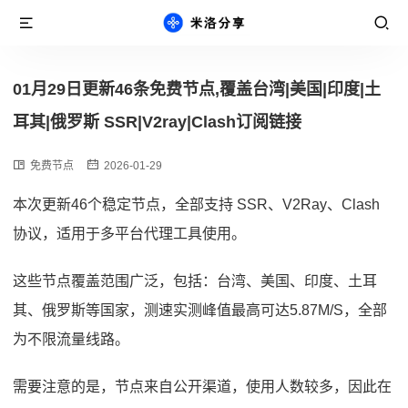
01月29日更新46条免费节点,覆盖台湾|美国|印度|土
耳其|俄罗斯 SSR|V2ray|Clash订阅链接
免费节点
2026-01-29
本次更新46个稳定节点，全部支持 SSR、V2Ray、Clash
协议，适用于多平台代理工具使用。
这些节点覆盖范围广泛，包括：台湾、美国、印度、土耳
其、俄罗斯等国家，测速实测峰值最高可达5.87M/S，全部
为不限流量线路。
需要注意的是，节点来自公开渠道，使用人数较多，因此在