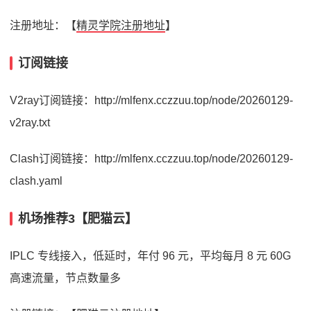
注册地址：【
精灵学院注册地址
】
订阅链接
V2ray订阅链接：http://mlfenx.cczzuu.top/node/20260129-
v2ray.txt
Clash订阅链接：http://mlfenx.cczzuu.top/node/20260129-
clash.yaml
机场推荐3【肥猫云】
IPLC 专线接入，低延时，年付 96 元，平均每月 8 元 60G
高速流量，节点数量多