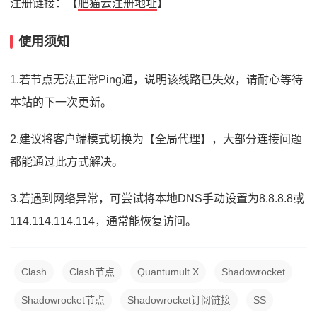
注册链接：【
肥猫云注册地址
】
使用须知
1.若节点无法正常Ping通，说明该线路已失效，请耐心等待
本站的下一次更新。
2.建议将客户端模式切换为【全局代理】，大部分连接问题
都能通过此方式解决。
3.若遇到网络异常，可尝试将本地DNS手动设置为8.8.8.8或
114.114.114.114，通常能恢复访问。
Clash
Clash节点
Quantumult X
Shadowrocket
Shadowrocket节点
Shadowrocket订阅链接
SS