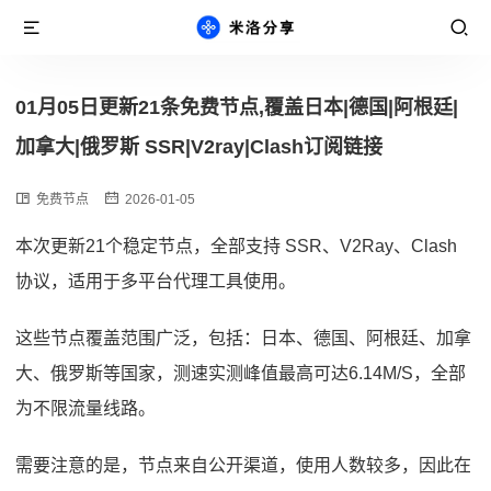
01月05日更新21条免费节点,覆盖日本|德国|阿根廷|
加拿大|俄罗斯 SSR|V2ray|Clash订阅链接
免费节点
2026-01-05
本次更新21个稳定节点，全部支持 SSR、V2Ray、Clash
协议，适用于多平台代理工具使用。
这些节点覆盖范围广泛，包括：日本、德国、阿根廷、加拿
大、俄罗斯等国家，测速实测峰值最高可达6.14M/S，全部
为不限流量线路。
需要注意的是，节点来自公开渠道，使用人数较多，因此在