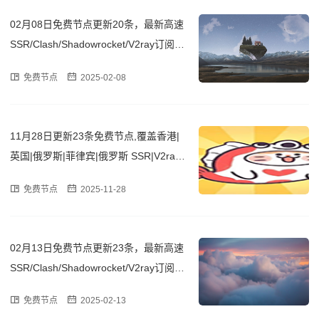
02月08日免费节点更新20条，最新高速
SSR/Clash/Shadowrocket/V2ray订阅链
接
免费节点
2025-02-08
11月28日更新23条免费节点,覆盖香港|
英国|俄罗斯|菲律宾|俄罗斯 SSR|V2ray|
Clash订阅链接
免费节点
2025-11-28
02月13日免费节点更新23条，最新高速
SSR/Clash/Shadowrocket/V2ray订阅链
接
免费节点
2025-02-13