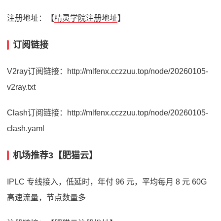
注册地址：【
精灵学院注册地址
】
订阅链接
V2ray订阅链接：http://mlfenx.cczzuu.top/node/20260105-
v2ray.txt
Clash订阅链接：http://mlfenx.cczzuu.top/node/20260105-
clash.yaml
机场推荐3【肥猫云】
IPLC 专线接入，低延时，年付 96 元，平均每月 8 元 60G
高速流量，节点数量多