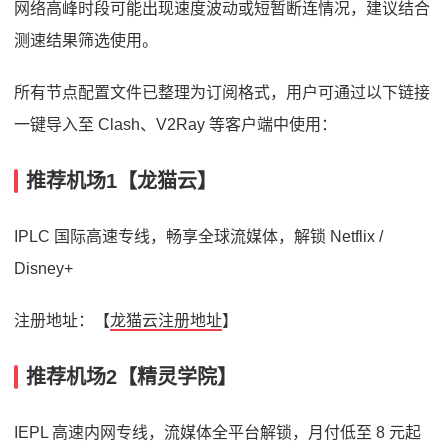
网络高峰时段可能出现速度波动或短暂断连情况，建议结合
测速结果筛选使用。
所有节点配置文件已整理为订阅格式，用户可通过以下链接
一键导入至 Clash、V2Ray 等客户端中使用：
推荐机场1【龙猫云】
IPLC 国际高速专线，畅享全球流媒体，解锁 Netflix /
Disney+
注册地址：【
龙猫云注册地址
】
推荐机场2【精灵学院】
IEPL 高速内网专线，流媒体全平台解锁，月付低至 8 元起