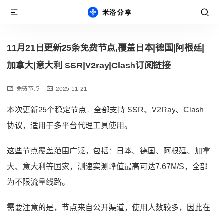
11月21日更新25条免费节点,覆盖日本|德国|阿根廷|
加拿大|意大利 SSR|V2ray|Clash订阅链接
免费节点
2025-11-21
本次更新25个稳定节点，全部支持 SSR、V2Ray、Clash
协议，适用于多平台代理工具使用。
这些节点覆盖范围广泛，包括：日本、德国、阿根廷、加拿
大、意大利等国家，测速实测峰值最高可达7.67M/S，全部
为不限流量线路。
需要注意的是，节点来自公开渠道，使用人数较多，因此在