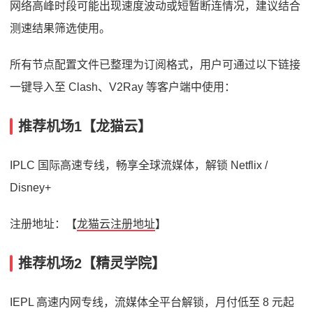
网络高峰时段可能出现速度波动或短暂断连情况，建议结合
测速结果筛选使用。
所有节点配置文件已整理为订阅格式，用户可通过以下链接
一键导入至 Clash、V2Ray 等客户端中使用：
推荐机场1【龙猫云】
IPLC 国际高速专线，畅享全球流媒体，解锁 Netflix /
Disney+
注册地址：【
龙猫云注册地址
】
推荐机场2【精灵学院】
IEPL 高速内网专线，流媒体全平台解锁，月付低至 8 元起