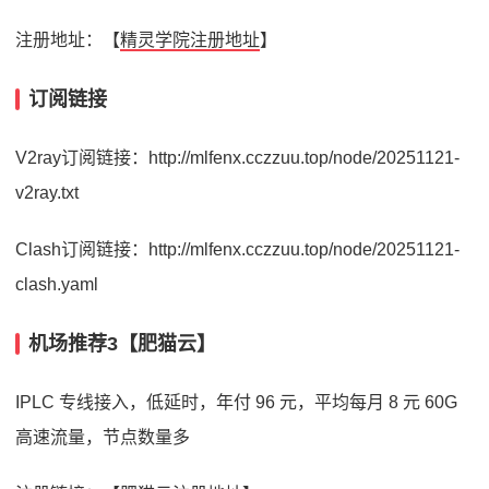
注册地址：【
精灵学院注册地址
】
订阅链接
V2ray订阅链接：http://mlfenx.cczzuu.top/node/20251121-
v2ray.txt
Clash订阅链接：http://mlfenx.cczzuu.top/node/20251121-
clash.yaml
机场推荐3【肥猫云】
IPLC 专线接入，低延时，年付 96 元，平均每月 8 元 60G
高速流量，节点数量多