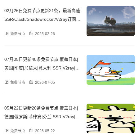
02月26日免费节点更新21条，最新高速
SSR/Clash/Shadowrocket/V2ray订阅链
接
免费节点
2025-02-26
07月05日更新48条免费节点,覆盖日本|
美国|印度|加拿大|意大利 SSR|V2ray|Cla
sh订阅链接
免费节点
2026-07-05
05月22日更新20条免费节点,覆盖日本|
德国|俄罗斯|菲律宾|芬兰 SSR|V2ray|Cla
sh订阅链接
免费节点
2026-05-22