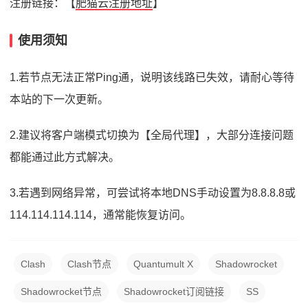
注册链接：【
肥猫云注册地址
】
使用须知
1.若节点无法正常Ping通，说明该线路已失效，请耐心等待
本站的下一次更新。
2.建议将客户端模式切换为【全局代理】，大部分连接问题
都能通过此方式解决。
3.若遇到网络异常，可尝试将本地DNS手动设置为8.8.8.8或
114.114.114.114，通常能恢复访问。
Clash
Clash节点
Quantumult X
Shadowrocket
Shadowrocket节点
Shadowrocket订阅链接
SS