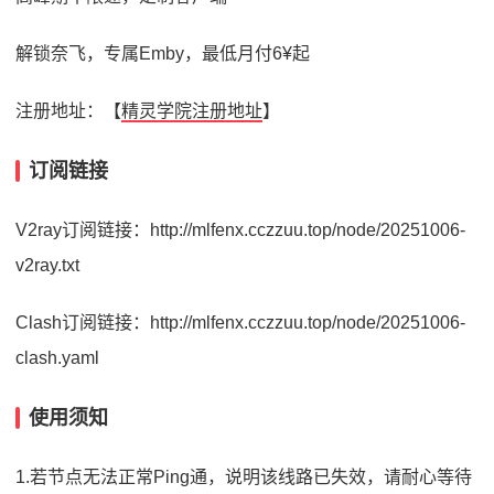
解锁奈飞，专属Emby，最低月付6¥起
注册地址：【
精灵学院注册地址
】
订阅链接
V2ray订阅链接：http://mlfenx.cczzuu.top/node/20251006-
v2ray.txt
Clash订阅链接：http://mlfenx.cczzuu.top/node/20251006-
clash.yaml
使用须知
1.若节点无法正常Ping通，说明该线路已失效，请耐心等待