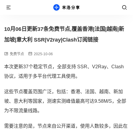
10月06日更新37条免费节点,覆盖香港|法国|越南|新
加坡|意大利 SSR|V2ray|Clash订阅链接
免费节点
2025-10-06
本次更新37个稳定节点，全部支持 SSR、V2Ray、Clash
协议，适用于多平台代理工具使用。
这些节点覆盖范围广泛，包括：香港、法国、越南、新加
坡、意大利等国家，测速实测峰值最高可达9.58M/S，全部
为不限流量线路。
需要注意的是，节点来自公开渠道，使用人数较多，因此在