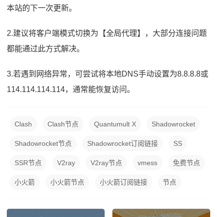
本站的下一次更新。
2.建议将客户端模式切换为【全局代理】，大部分连接问题
都能通过此方式解决。
3.若遇到网络异常，可尝试将本地DNS手动设置为8.8.8.8或
114.114.114.114，通常能恢复访问。
Clash
Clash节点
Quantumult X
Shadowrocket
Shadowrocket节点
Shadowrocket订阅链接
SS
SSR节点
V2ray
V2ray节点
vmess
免费节点
小火箭
小火箭节点
小火箭订阅链接
节点