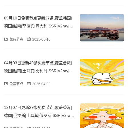
05月10日免费节点更新27条,覆盖韩国|
德国|越南|菲律宾|意大利 SSR|V2ray|Cla
sh订阅链接
免费节点
2025-05-10
04月03日更新49条免费节点,覆盖台湾|
德国|越南|土耳其|比利时 SSR|V2ray|Cla
sh订阅链接
免费节点
2026-04-03
12月07日更新29条免费节点,覆盖香港|
德国|俄罗斯|土耳其|俄罗斯 SSR|V2ray|
Clash订阅链接