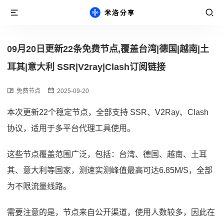
09月20日更新22条免费节点,覆盖台湾|德国|越南|土
耳其|意大利 SSR|V2ray|Clash订阅链接
免费节点
2025-09-20
本次更新22个稳定节点，全部支持 SSR、V2Ray、Clash
协议，适用于多平台代理工具使用。
这些节点覆盖范围广泛，包括：台湾、德国、越南、土耳
其、意大利等国家，测速实测峰值最高可达6.85M/S，全部
为不限流量线路。
需要注意的是，节点来自公开渠道，使用人数较多，因此在