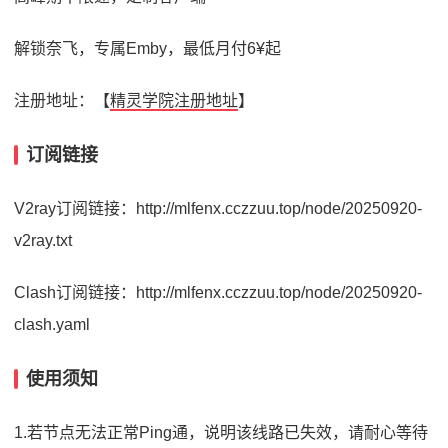
解锁奈飞，专属Emby，最低月付6¥起
注册地址：【
精灵学院注册地址
】
订阅链接
V2ray订阅链接：http://mlfenx.cczzuu.top/node/20250920-
v2ray.txt
Clash订阅链接：http://mlfenx.cczzuu.top/node/20250920-
clash.yaml
使用须知
1.若节点无法正常Ping通，说明该线路已失效，请耐心等待