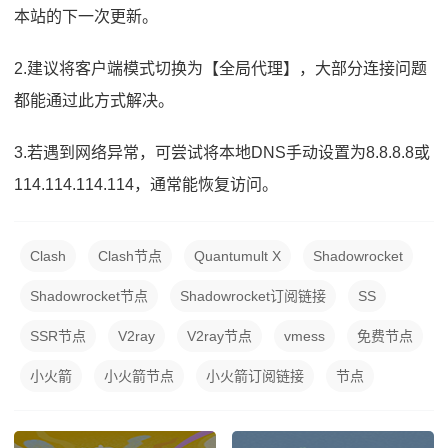
本站的下一次更新。
2.建议将客户端模式切换为【全局代理】，大部分连接问题
都能通过此方式解决。
3.若遇到网络异常，可尝试将本地DNS手动设置为8.8.8.8或
114.114.114.114，通常能恢复访问。
Clash
Clash节点
Quantumult X
Shadowrocket
Shadowrocket节点
Shadowrocket订阅链接
SS
SSR节点
V2ray
V2ray节点
vmess
免费节点
小火箭
小火箭节点
小火箭订阅链接
节点