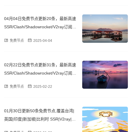
04月04日免费节点更新20条，最新高速
SSR/Clash/Shadowrocket/V2ray订阅链
接
免费节点
2025-04-04
02月22日免费节点更新31条，最新高速
SSR/Clash/Shadowrocket/V2ray订阅链
接
免费节点
2025-02-22
01月30日更新50条免费节点,覆盖台湾|
英国|印度|新加坡|比利时 SSR|V2ray|Cla
sh订阅链接