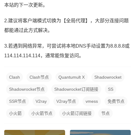
本站的下一次更新。
2.建议将客户端模式切换为【全局代理】，大部分连接问题
都能通过此方式解决。
3.若遇到网络异常，可尝试将本地DNS手动设置为8.8.8.8或
114.114.114.114，通常能恢复访问。
Clash
Clash节点
Quantumult X
Shadowrocket
Shadowrocket节点
Shadowrocket订阅链接
SS
SSR节点
V2ray
V2ray节点
vmess
免费节点
小火箭
小火箭节点
小火箭订阅链接
节点