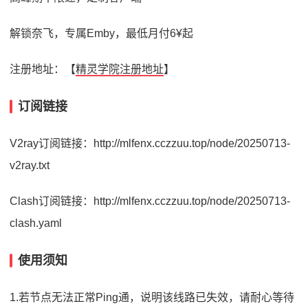
解锁奈飞，专属Emby，最低月付6¥起
注册地址：【
精灵学院注册地址
】
订阅链接
V2ray订阅链接：http://mlfenx.cczzuu.top/node/20250713-
v2ray.txt
Clash订阅链接：http://mlfenx.cczzuu.top/node/20250713-
clash.yaml
使用须知
1.若节点无法正常Ping通，说明该线路已失效，请耐心等待