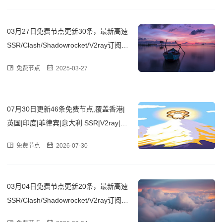
03月27日免费节点更新30条，最新高速
SSR/Clash/Shadowrocket/V2ray订阅链
接
免费节点
2025-03-27
07月30日更新46条免费节点,覆盖香港|
英国|印度|菲律宾|意大利 SSR|V2ray|Cla
sh订阅链接
免费节点
2026-07-30
03月04日免费节点更新20条，最新高速
SSR/Clash/Shadowrocket/V2ray订阅链
接