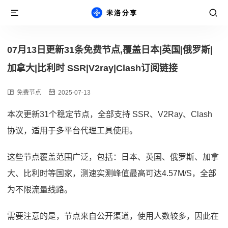
07月13日更新31条免费节点,覆盖日本|英国|俄罗斯|
加拿大|比利时 SSR|V2ray|Clash订阅链接
免费节点
2025-07-13
本次更新31个稳定节点，全部支持 SSR、V2Ray、Clash
协议，适用于多平台代理工具使用。
这些节点覆盖范围广泛，包括：日本、英国、俄罗斯、加拿
大、比利时等国家，测速实测峰值最高可达4.57M/S，全部
为不限流量线路。
需要注意的是，节点来自公开渠道，使用人数较多，因此在