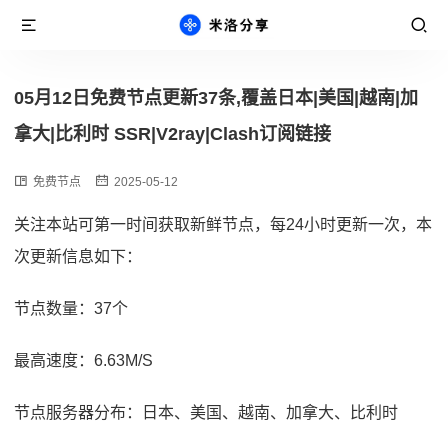
05月12日免费节点更新37条,覆盖日本|美国|越南|加
拿大|比利时 SSR|V2ray|Clash订阅链接
免费节点
2025-05-12
关注本站可第一时间获取新鲜节点，每24小时更新一次，本
次更新信息如下：
节点数量：37个
最高速度：6.63M/S
节点服务器分布：日本、美国、越南、加拿大、比利时