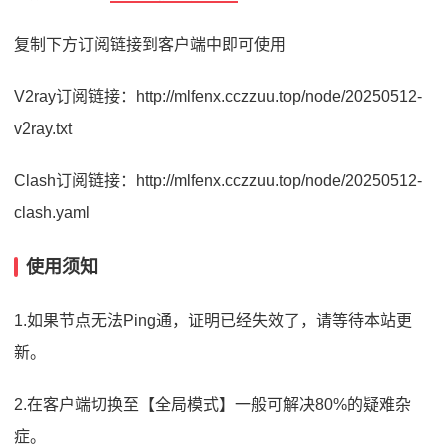
复制下方订阅链接到客户端中即可使用
V2ray订阅链接：http://mlfenx.cczzuu.top/node/20250512-
v2ray.txt
Clash订阅链接：http://mlfenx.cczzuu.top/node/20250512-
clash.yaml
使用须知
1.如果节点无法Ping通，证明已经失效了，请等待本站更
新。
2.在客户端切换至【全局模式】一般可解决80%的疑难杂
症。