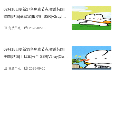
02月18日更新27条免费节点,覆盖韩国|
德国|越南|菲律宾|俄罗斯 SSR|V2ray|Cla
sh订阅链接
免费节点
2026-02-18
09月15日更新39条免费节点,覆盖韩国|
美国|越南|土耳其|芬兰 SSR|V2ray|Clas
h订阅链接
免费节点
2025-09-15