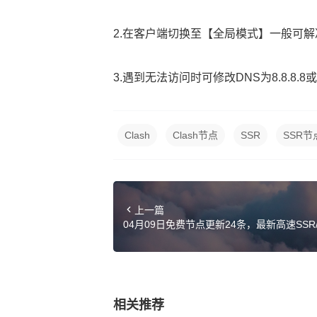
2.在客户端切换至【全局模式】一般可解
3.遇到无法访问时可修改DNS为8.8.8.8或114
Clash
Clash节点
SSR
SSR节
上一篇
04月09日免费节点更新24条，最新高速SSR/Clas
链接
相关推荐