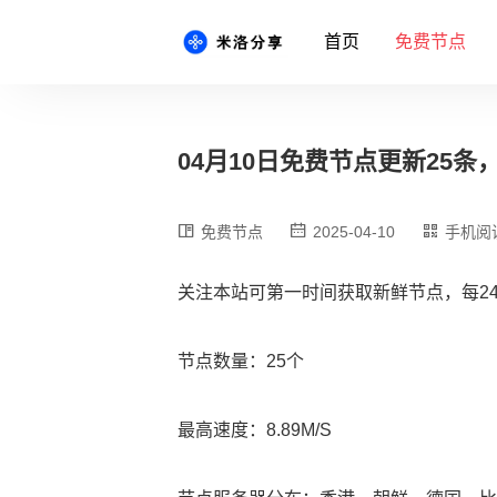
首页
免费节点
04月10日免费节点更新25条，最新
免费节点
2025-04-10
手机阅
关注本站可第一时间获取新鲜节点，每2
节点数量：25个
最高速度：8.89M/S