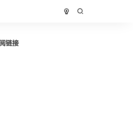
y订阅链接