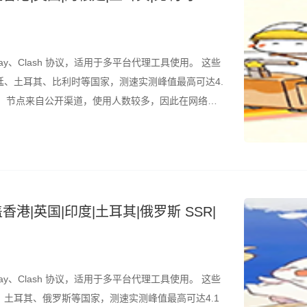
ay、Clash 协议，适用于多平台代理工具使用。 这些
、土耳其、比利时等国家，测速实测峰值最高可达4.
的是，节点来自公开渠道，使用人数较多，因此在网络高
议结合测速结果筛选使用。 所有节点配置文件已整理
香港|英国|印度|土耳其|俄罗斯 SSR|
ay、Clash 协议，适用于多平台代理工具使用。 这些
土耳其、俄罗斯等国家，测速实测峰值最高可达4.1