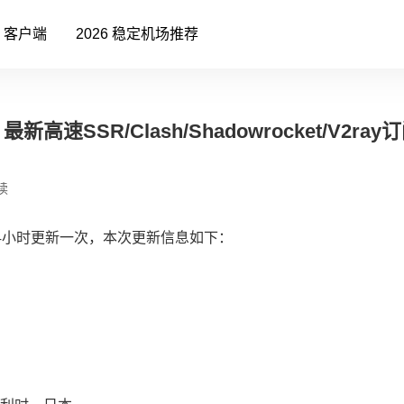
客户端
2026 稳定机场推荐
高速SSR/Clash/Shadowrocket/V2ra
读
4小时更新一次，本次更新信息如下：