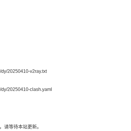
y/20250410-v2ray.txt
dy/20250410-clash.yaml
了，请等待本站更新。