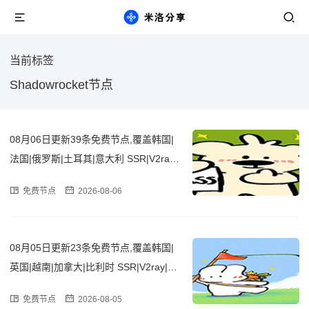
当前标签
Shadowrocket节点
08月06日更新39条免费节点,覆盖韩国|
法国|俄罗斯|土耳其|意大利 SSR|V2ray|
Clash订阅链接
免费节点
2026-08-06
08月05日更新23条免费节点,覆盖韩国|
英国|越南|加拿大|比利时 SSR|V2ray|Cla
sh订阅链接
免费节点
2026-08-05