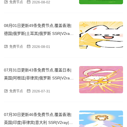
免费节点
2026-08-02
08月01日更新49条免费节点,覆盖香港|
德国|俄罗斯|土耳其|俄罗斯 SSR|V2ray|
Clash订阅链接
免费节点
2026-08-01
07月31日更新43条免费节点,覆盖日本|
美国|阿根廷|菲律宾|俄罗斯 SSR|V2ray|
Clash订阅链接
免费节点
2026-07-31
07月30日更新46条免费节点,覆盖香港|
英国|印度|菲律宾|意大利 SSR|V2ray|Cla