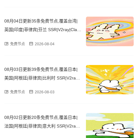
08月04日更新35条免费节点,覆盖台湾|
英国|印度|菲律宾|芬兰 SSR|V2ray|Clas
h订阅链接
免费节点
2026-08-04
08月03日更新39条免费节点,覆盖日本|
美国|阿根廷|菲律宾|比利时 SSR|V2ray|
Clash订阅链接
免费节点
2026-08-03
08月02日更新20条免费节点,覆盖日本|
法国|阿根廷|菲律宾|意大利 SSR|V2ray|
Clash订阅链接