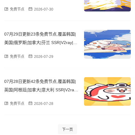
sh订阅链接
免费节点
2026-07-30
07月29日更新23条免费节点,覆盖韩国|
美国|俄罗斯|加拿大|芬兰 SSR|V2ray|Cla
sh订阅链接
免费节点
2026-07-29
07月28日更新42条免费节点,覆盖韩国|
英国|阿根廷|加拿大|意大利 SSR|V2ray|
Clash订阅链接
免费节点
2026-07-28
下一页