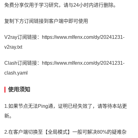
免费分享仅用于学习研究，请与24小时内进行删除。
复制下方订阅链接到客户端中即可使用
V2ray订阅链接：https://www.mlfenx.com/dy/20241231-
v2ray.txt
Clash订阅链接：https://www.mlfenx.com/dy/20241231-
clash.yaml
使用须知
1.如果节点无法Ping通，证明已经失效了，请等待本站更
新。
2.在客户端切换至【全局模式】一般可解决80%的疑难杂