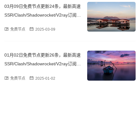
03月09日免费节点更新24条，最新高速
SSR/Clash/Shadowrocket/V2ray订阅链
接
免费节点
2025-03-09
01月02日免费节点更新26条，最新高速
SSR/Clash/Shadowrocket/V2ray订阅链
接
免费节点
2025-01-02