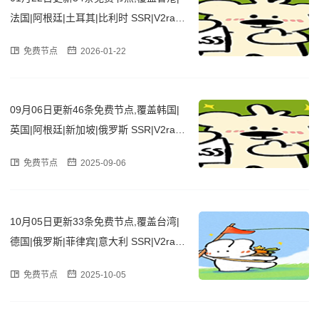
法国|阿根廷|土耳其|比利时 SSR|V2ray|
Clash订阅链接
免费节点
2026-01-22
09月06日更新46条免费节点,覆盖韩国|
英国|阿根廷|新加坡|俄罗斯 SSR|V2ray|
Clash订阅链接
免费节点
2025-09-06
10月05日更新33条免费节点,覆盖台湾|
德国|俄罗斯|菲律宾|意大利 SSR|V2ray|
Clash订阅链接
免费节点
2025-10-05