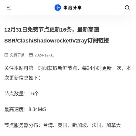
12月31日免费节点更新16条，最新高速
SSR/Clash/Shadowrocket/V2ray订阅链接
免费节点
2024-12-31
关注本站可第一时间获取新鲜节点，每24小时更新一次，本
次更新信息如下：
节点数量：16个
最高速度：8.34M/S
节点服务器分布：台湾、英国、新加坡、法国、加拿大