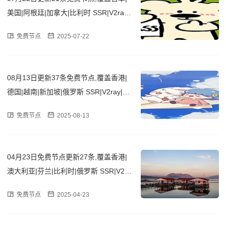
美国|阿根廷|加拿大|比利时 SSR|V2ray|
Clash订阅链接
免费节点
2025-07-22
08月13日更新37条免费节点,覆盖香港|
德国|越南|新加坡|俄罗斯 SSR|V2ray|Cla
sh订阅链接
免费节点
2025-08-13
04月23日免费节点更新27条,覆盖香港|
澳大利亚|芬兰|比利时|俄罗斯 SSR|V2ra
y|Clash订阅链接
免费节点
2025-04-23