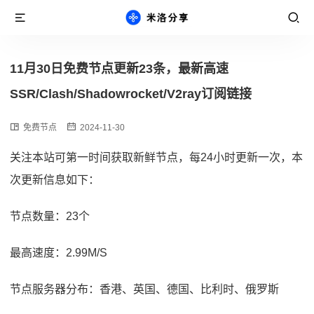
11月30日免费节点更新23条，最新高速
SSR/Clash/Shadowrocket/V2ray订阅链接
免费节点
2024-11-30
关注本站可第一时间获取新鲜节点，每24小时更新一次，本
次更新信息如下：
节点数量：23个
最高速度：2.99M/S
节点服务器分布：香港、英国、德国、比利时、俄罗斯