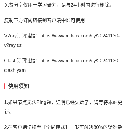
免费分享仅用于学习研究，请与24小时内进行删除。
复制下方订阅链接到客户端中即可使用
V2ray订阅链接：https://www.mlfenx.com/dy/20241130-
v2ray.txt
Clash订阅链接：https://www.mlfenx.com/dy/20241130-
clash.yaml
使用须知
1.如果节点无法Ping通，证明已经失效了，请等待本站更
新。
2.在客户端切换至【全局模式】一般可解决80%的疑难杂