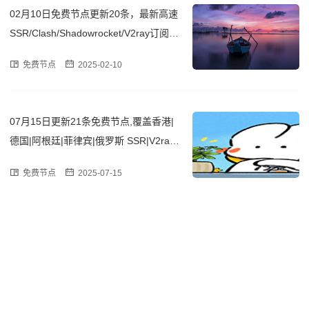
02月10日免费节点更新20条，最新高速
SSR/Clash/Shadowrocket/V2ray订阅链
接
免费节点
2025-02-10
07月15日更新21条免费节点,覆盖香港|
德国|阿根廷|菲律宾|俄罗斯 SSR|V2ray|
Clash订阅链接
免费节点
2025-07-15