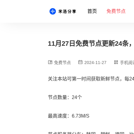
首页
免费节点
11月27日免费节点更新24条，最新
免费节点
2024-11-27
手机阅
关注本站可第一时间获取新鲜节点，每2
节点数量：24个
最高速度：6.73M/S