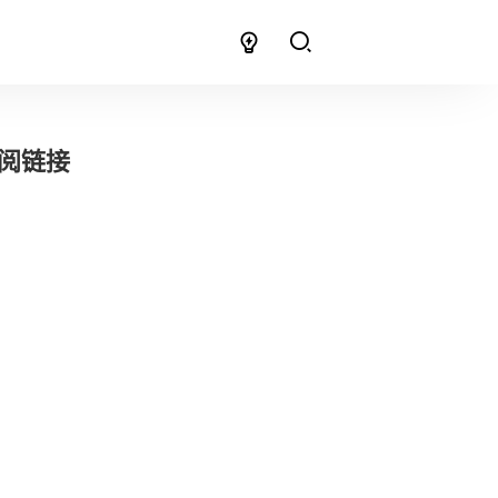
y订阅链接