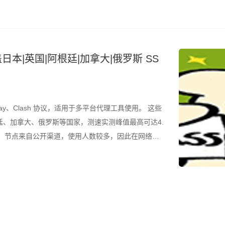
日本|英国|阿根廷|加拿大|俄罗斯 SS
ay、Clash 协议，适用于多平台代理工具使用。 这些
、加拿大、俄罗斯等国家，测速实测峰值最高可达4.
的是，节点来自公开渠道，使用人数较多，因此在网络高
议结合测速结果筛选使用。 所有节点配置文件已整理