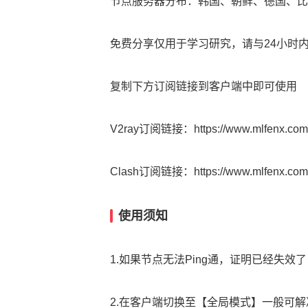
节点服务器分布：韩国、朝鲜、德国、比
免费分享仅用于学习研究，请与24小时
复制下方订阅链接到客户端中即可使用
V2ray订阅链接：https://www.mlfenx.com/d
Clash订阅链接：https://www.mlfenx.com/d
使用须知
1.如果节点无法Ping通，证明已经失效
2.在客户端切换至【全局模式】一般可解