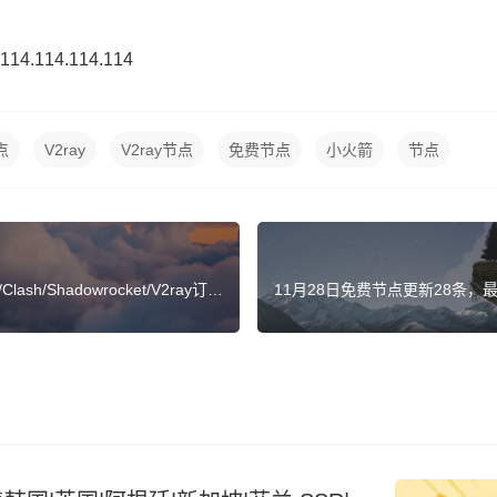
.114.114.114
点
V2ray
V2ray节点
免费节点
小火箭
节点
h/Shadowrocket/V2ray订阅
11月28日免费节点更新28条，最新高速S