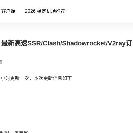
客户端
2026 稳定机场推荐
高速SSR/Clash/Shadowrocket/V2ra
读
4小时更新一次，本次更新信息如下：