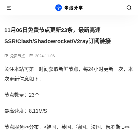
11月06日免费节点更新23条，最新高速
SSR/Clash/Shadowrocket/V2ray订阅链接
免费节点
2024-11-06
关注本站可第一时间获取新鲜节点，每24小时更新一次，本
次更新信息如下：
节点数量：23个
最高速度：8.11M/S
节点服务器分布：<韩国、英国、德国、法国、俄罗斯...<>