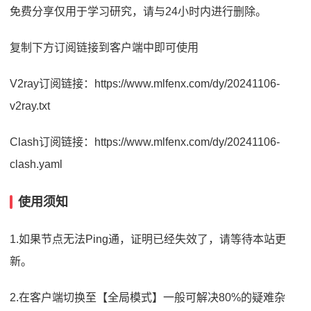
免费分享仅用于学习研究，请与24小时内进行删除。
复制下方订阅链接到客户端中即可使用
V2ray订阅链接：https://www.mlfenx.com/dy/20241106-
v2ray.txt
Clash订阅链接：https://www.mlfenx.com/dy/20241106-
clash.yaml
使用须知
1.如果节点无法Ping通，证明已经失效了，请等待本站更
新。
2.在客户端切换至【全局模式】一般可解决80%的疑难杂