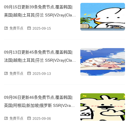
09月15日更新39条免费节点,覆盖韩国|
美国|越南|土耳其|芬兰 SSR|V2ray|Clas
h订阅链接
免费节点
2025-09-15
09月13日更新45条免费节点,覆盖韩国|
法国|越南|土耳其|芬兰 SSR|V2ray|Clas
h订阅链接
免费节点
2025-09-13
09月06日更新46条免费节点,覆盖韩国|
英国|阿根廷|新加坡|俄罗斯 SSR|V2ray|
Clash订阅链接
免费节点
2025-09-06