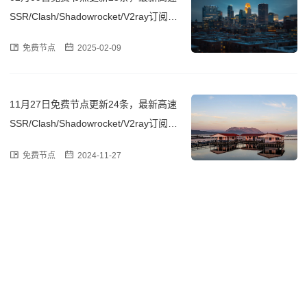
SSR/Clash/Shadowrocket/V2ray订阅链
接
免费节点
2025-02-09
11月27日免费节点更新24条，最新高速
SSR/Clash/Shadowrocket/V2ray订阅链
接
免费节点
2024-11-27
Copyright
2026
米洛分享