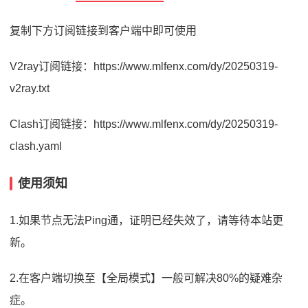
复制下方订阅链接到客户端中即可使用
V2ray订阅链接：https://www.mlfenx.com/dy/20250319-
v2ray.txt
Clash订阅链接：https://www.mlfenx.com/dy/20250319-
clash.yaml
使用须知
1.如果节点无法Ping通，证明已经失效了，请等待本站更
新。
2.在客户端切换至【全局模式】一般可解决80%的疑难杂
症。