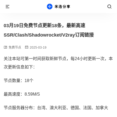
03月19日免费节点更新18条，最新高速
SSR/Clash/Shadowrocket/V2ray订阅链接
免费节点
2025-03-19
关注本站可第一时间获取新鲜节点，每24小时更新一次，本
次更新信息如下：
节点数量：18个
最高速度：8.59M/S
节点服务器分布：台湾、澳大利亚、德国、法国、加拿大