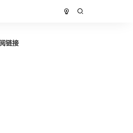
y订阅链接