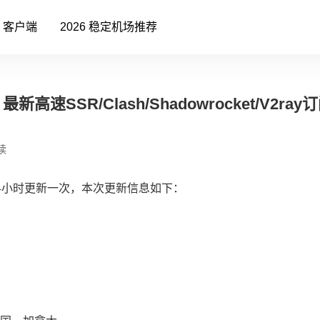
客户端
2026 稳定机场推荐
高速SSR/Clash/Shadowrocket/V2ra
读
4小时更新一次，本次更新信息如下：