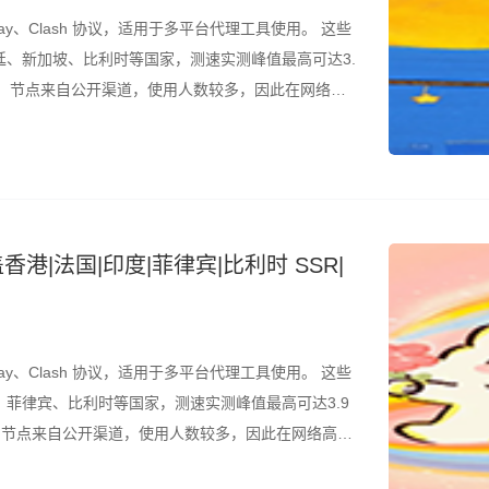
ay、Clash 协议，适用于多平台代理工具使用。 这些
、新加坡、比利时等国家，测速实测峰值最高可达3.
的是，节点来自公开渠道，使用人数较多，因此在网络高
议结合测速结果筛选使用。 所有节点配置文件已整理
香港|法国|印度|菲律宾|比利时 SSR|
ay、Clash 协议，适用于多平台代理工具使用。 这些
菲律宾、比利时等国家，测速实测峰值最高可达3.9
是，节点来自公开渠道，使用人数较多，因此在网络高峰
结合测速结果筛选使用。 所有节点配置文件已整理为