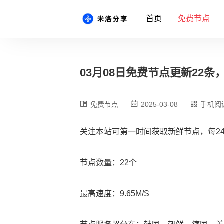
首页
免费节点
03月08日免费节点更新22条，最新
免费节点
2025-03-08
手机阅
关注本站可第一时间获取新鲜节点，每2
节点数量：22个
最高速度：9.65M/S